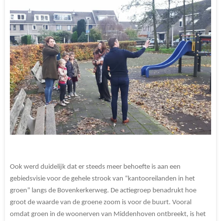
Ook werd duidelijk dat er steeds meer behoefte is aan een
gebiedsvisie voor de gehele strook van “kantooreilanden in het
groen” langs de Bovenkerkerweg. De actiegroep benadrukt hoe
groot de waarde van de groene zoom is voor de buurt. Vooral
omdat groen in de woonerven van Middenhoven ontbreekt, is het