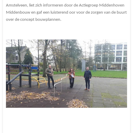
Amstelveen, liet zich informeren door de Actiegroep Middenhoven
Middenbouw en gaf een luisterend oor voor de zorgen van de buurt
over de concept bouwplannen.